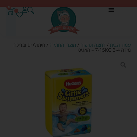
0
0
עמוד הבית
/
רחצה וטיפוח
/
מוצרי החתלה
/ חיתולי ים ובריכה
מידה 3-4 7-15KG – האגיס