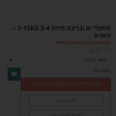
חיתולי ים ובריכה מידה 3-4 7-15KG –
האגיס
הצבע שבחרת כרגע אזל מהמלאי
₪
39.90
תיאור הפריט
המלאי אזל
עדכנו אותי כאשר המוצר חוזר למלאי