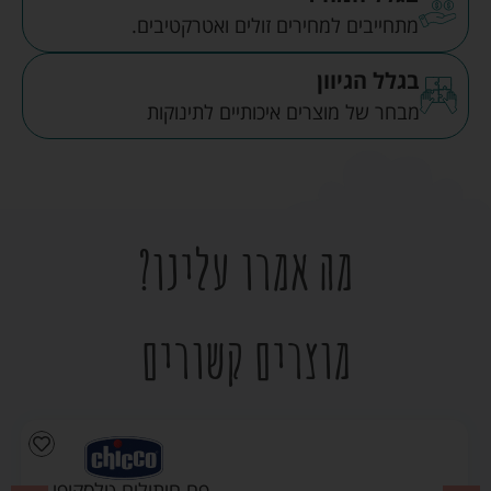
מתחייבים למחירים זולים ואטרקטיבים.
בגלל הגיוון
מבחר של מוצרים איכותיים לתינוקות
מה אמרו עלינו?
מוצרים קשורים
פח חיתולים טלסקופי