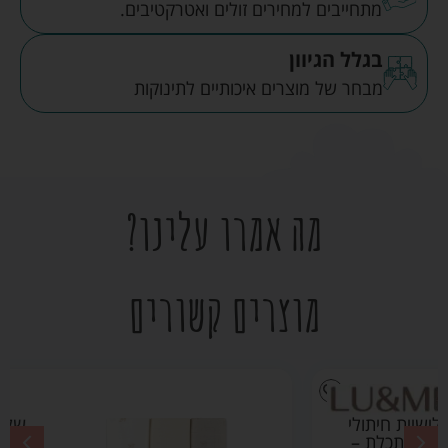
מתחייבים למחירים זולים ואטרקטיבים.
בגלל הגיוון
מבחר של מוצרים איכותיים לתינוקות
מה אמרו עלינו?
מוצרים קשורים
שלישיית חיתולי
במבוק בז' –