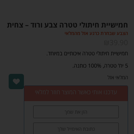
חמישיית חיתולי טטרה צבע ורוד – צחית
הצבע שבחרת כרגע אזל מהמלאי
₪
39.90
חמישיית חיתולי טטרה איכותיים במיוחד.
5 יח’ טטרה, 100% כותנה.
המלאי אזל
עדכנו אותי כאשר המוצר חוזר למלאי