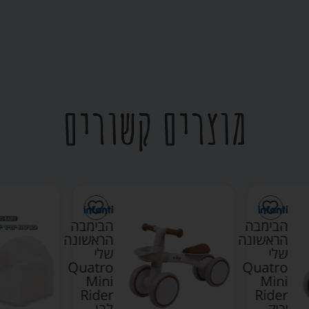
מוצרים קשורים
הבימבה
הבימבה
הראשונה
הראשונה
שלי
שלי
Quatro
Quatro
Mini
Mini
Rider
Rider
ירוק
לבן