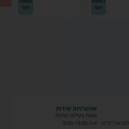
הוספה
הוספה
לסל
לסל
אפשרויות שירות
שעות פעילות החנות:
ים אזה''ת לב
א-ה 9:00-19:00