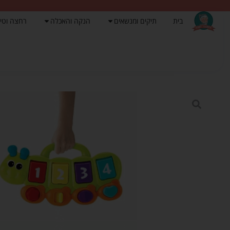
בית
תיקים ומנשאים
הנקה והאכלה
רחצה וטי