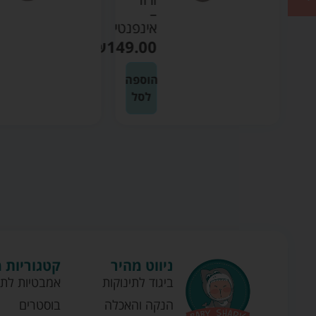
–
אינפנטי
₪
149.00
הוספה
לסל
ניווט מהיר
קטגוריות 
ביגוד לתינוקות
אמבטיות לתי
הנקה והאכלה
בוסטרים