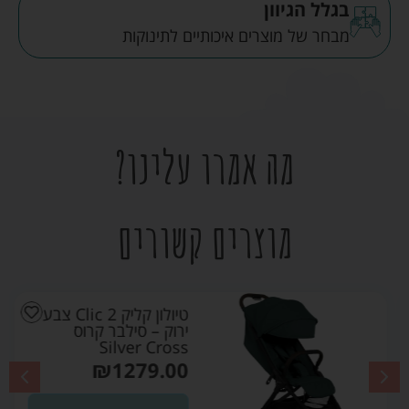
בגלל הגיוון
מבחר של מוצרים איכותיים לתינוקות
מה אמרו עלינו?
מוצרים קשורים
טיולון קליק Clic 2 צבע
ירוק – סילבר קרוס
Silver Cross
₪
1279.00