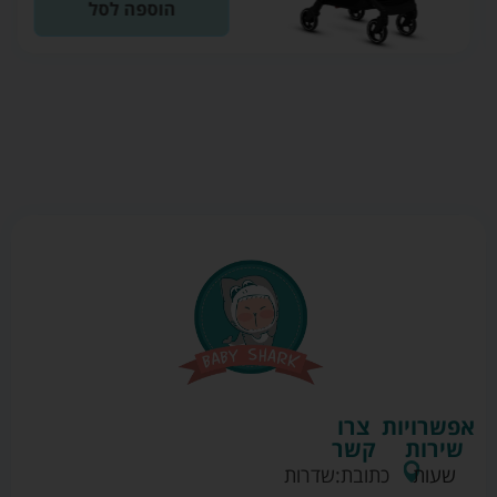
הוספה לסל
אפשרויות
צרו
שירות
קשר
שעות
כתובת:
שדרות