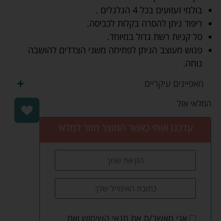
בולמי זעזועים בכל 4 הגלגלים .
ריפוד ניתן להסרה בקלות לכביסה.
סל קניות רשת גדול במיוחד.
פגוש מעוצב הניתן לפתיחה משני הצדדים להושבה
נוחה.
מאפיינים עיקריים
המלאי אזל
עדכנו אותי כאשר המוצר חוזר למלאי
אני מאשר/ת את
תנאי השימוש
ואת