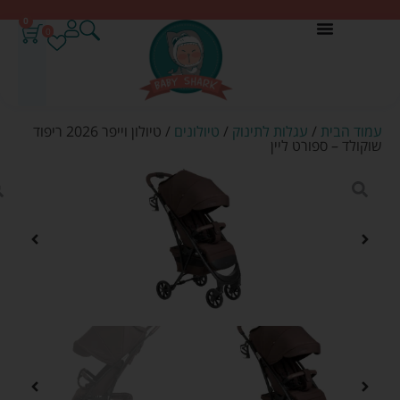
0
0
עמוד הבית
/
עגלות לתינוק
/
טיולונים
/ טיולון וייפר 2026 ריפוד
שוקולד – ספורט ליין