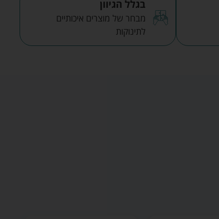
בגלל הגיוון
מבחר של מוצרים איכותיים
לתינוקות