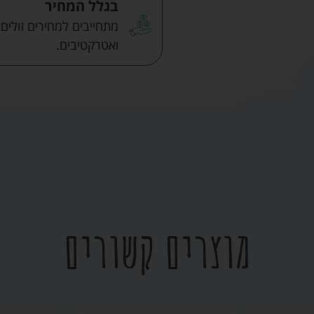
בגלל המחיר
מתחייבים למחירים זולים
ואטרקטיבים.
מוצרים קשורים