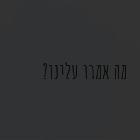
מה אמרו עלינו?