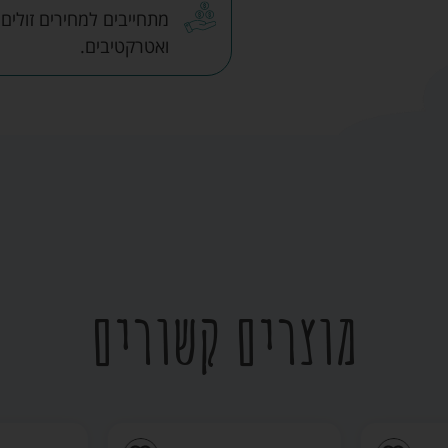
מתחייבים למחירים זולים
ואטרקטיבים.
מוצרים קשורים