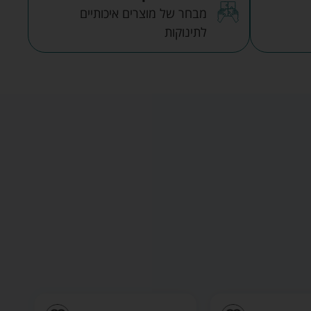
מבחר של מוצרים איכותיים
לתינוקות