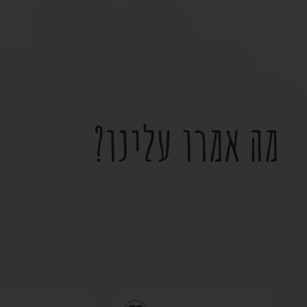
מה אמרו עלינו?