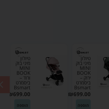
טיולון
טיולון
מיני בוק
מיני בוק
MINI
MINI
BOOK
BOOK
ירוק –
ורוד –
ביסמרט
ביסמרט
Bsmart
Bsmart
₪
699.00
₪
699.00
הוספה
הוספה