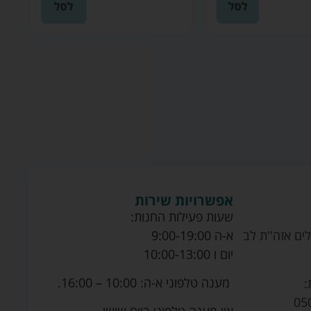
לסל
לסל
אפשרויות שירות
שעות פעילות החנות:
ים אזה''ת לב
א-ה 9:00-19:00
יום ו 10:00-13:00
מענה טלפוני א-ה: 10:00 – 16:00.
:
05