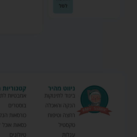
לסל
ניווט מהיר
קטגוריות 
ביגוד לתינוקות
אמבטיות לתי
הנקה והאכלה
בוסטרים
רחצה וטיפוח
כורסאות הנק
טקסטיל
כסאות אוכל ל
עגלות
טיולונים