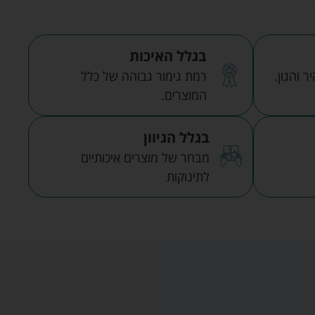
בגלל האיכות
 והגון.
רמת גימור גבוהה של כלל
המוצרים.
בגלל הגיוון
מבחר של מוצרים איכותיים
לתינוקות