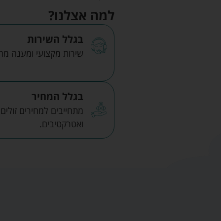
למה אצלנו?
בגלל השירות
שירות מקצועי ומענה מהיר
בגלל המחיר
מתחייבים למחירים זולים
ואטרקטיבים.