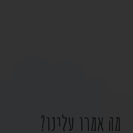
מה אמרו עלינו?