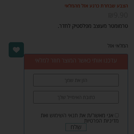
הצבע שבחרת כרגע אזל מהמלאי
₪
9.90
טרמומטר מעוצב מפלסטיק לחדר.
המלאי אזל
עדכנו אותי כאשר המוצר חוזר למלאי
אני מאשר/ת את
תנאי השימוש
ואת
מדיניות הפרטיות
שלח