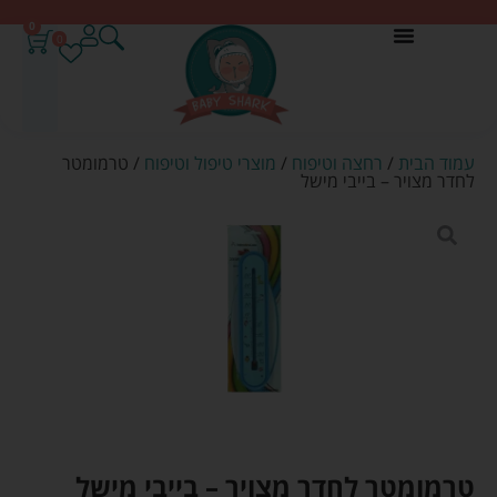
0
0
עמוד הבית
/
רחצה וטיפוח
/
מוצרי טיפול וטיפוח
/ טרמומטר
לחדר מצויר – בייבי מישל
טרמומטר לחדר מצויר – בייבי מישל