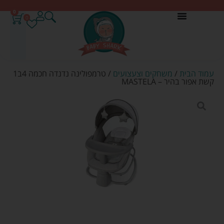
0
0
עמוד הבית
/
משחקים וצעצועים
/ טרמפולינה נדנדה חכמה 4ב1
קשת אפור בהיר – MASTELA