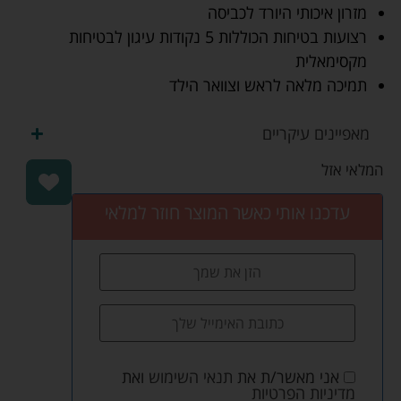
מזרון איכותי היורד לכביסה
רצועות בטיחות הכוללות 5 נקודות עיגון לבטיחות
מקסימאלית
תמיכה מלאה לראש וצוואר הילד
מאפיינים עיקריים
המלאי אזל
עדכנו אותי כאשר המוצר חוזר למלאי
אני מאשר/ת את
תנאי השימוש
ואת
מדיניות הפרטיות