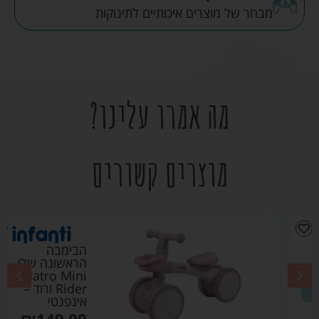
מבחר של מוצרים איכותיים לתינוקות
מה אמרו עלינו?
מוצרים קשורים
הבימבה
הראשונה שלי
Quatro Mini
Rider ורוד –
אינפנטי
₪
149.00