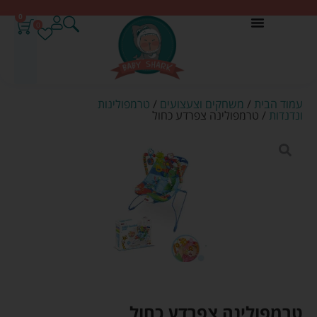
0
0
עמוד הבית
/
משחקים וצעצועים
/
טרמפולינות
ונדנדות
/ טרמפולינה צפרדע כחול
טרמפולינה צפרדע כחול