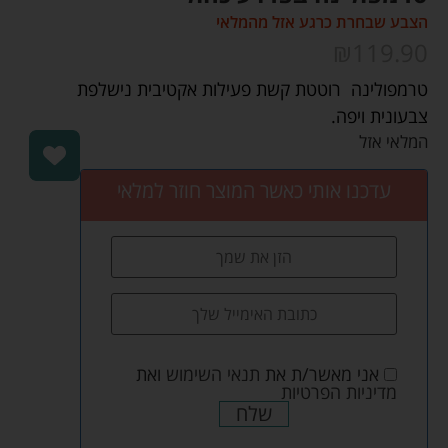
הצבע שבחרת כרגע אזל מהמלאי
₪
119.90
טרמפולינה רוטטת קשת פעילות אקטיבית נישלפת
צבעונית ויפה.
המלאי אזל
עדכנו אותי כאשר המוצר חוזר למלאי
אני מאשר/ת את
תנאי השימוש
ואת
מדיניות הפרטיות
שלח