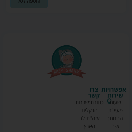
הוספה לסל
אפשרויות
צרו
שירות
קשר
שעות
כתובת:
שדרות
פעילות
הדקלים
החנות:
אזה''ת לב
א-ה
הארץ