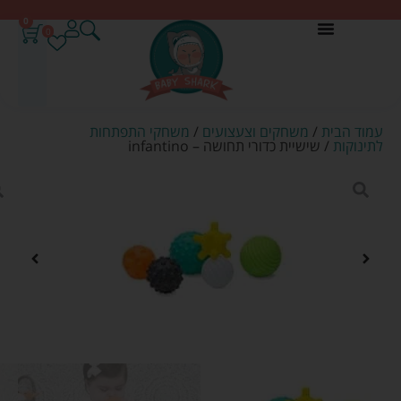
0
0
עמוד הבית
/
משחקים וצעצועים
/
משחקי התפתחות
לתינוקות
/ שישיית כדורי תחושה – infantino