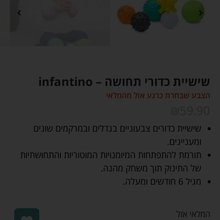
שישיית כדורי תחושה – infantino
הצבע שבחרת כרגע אזל מהמלאי
₪
59.90
שישיית כדורים צבעוניים בגדלים ובמרקמים שונים
ומעניינים.
תורמת להתפתחות המיומנויות המוטוריות והתחושתיות
של התינוק תוך משחק מהנה.
מגיל 6 חודשים ומעלה.
המלאי אזל