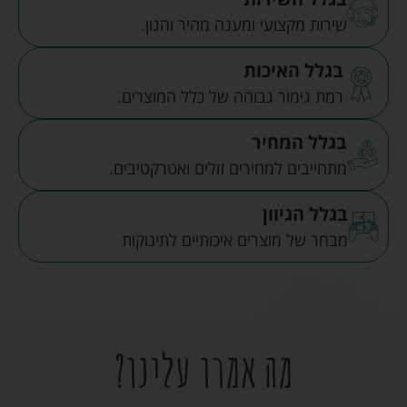
שירות מקצועי ומענה מהיר והגון.
בגלל האיכות
רמת גימור גבוהה של כלל המוצרים.
בגלל המחיר
מתחייבים למחירים זולים ואטרקטיבים.
בגלל הגיוון
מבחר של מוצרים איכותיים לתינוקות
מה אמרו עלינו?