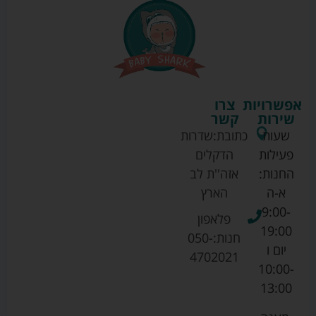
אפשרויות
צרו
שירות
קשר
שעות
כתובת:
שדרות
פעילות
הדקלים
החנות:
אזה''ת לב
א-ה
הארץ
9:00-
פלאפון
19:00
חנות:
050-
יום ו
4702021
10:00-
13:00