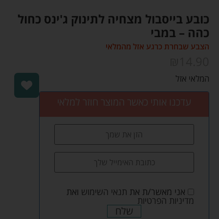
כובע בייסבול מצחיה לתינוק ג'ינס כחול
כהה – במבי
הצבע שבחרת כרגע אזל מהמלאי
₪
14.90
המלאי אזל
עדכנו אותי כאשר המוצר חוזר למלאי
אני מאשר/ת את
תנאי השימוש
ואת
מדיניות הפרטיות
שלח