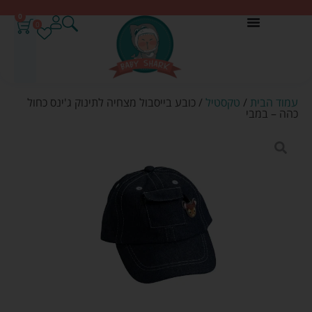
0
0
עמוד הבית
/
טקסטיל
/ כובע בייסבול מצחיה לתינוק ג'ינס כחול
כהה – במבי