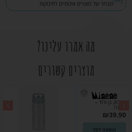
מבחר של מוצרים איכותיים לתינוקות
מה אמרו עלינו?
מוצרים קשורים
בקבוק גן ירוק מרווה
– מיננה
₪
39.90
הוספה לסל