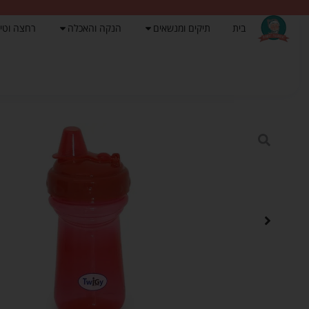
בית
תיקים ומנשאים
הנקה והאכלה
רחצה וטי