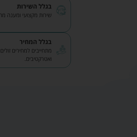
בגלל השירות
שירות מקצועי ומענה מהיר
בגלל המחיר
מתחייבים למחירים זולים
ואטרקטיבים.