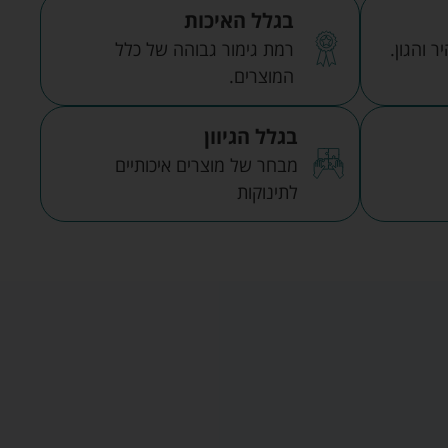
בגלל האיכות
 והגון.
רמת גימור גבוהה של כלל
המוצרים.
בגלל הגיוון
מבחר של מוצרים איכותיים
לתינוקות