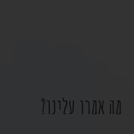
מה אמרו עלינו?