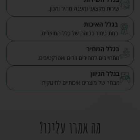
שירות מקצועי ומענה מהיר והגון.
בגלל האיכות
רמת גימור גבוהה של כלל המוצרים.
בגלל המחיר
מתחייבים למחירים זולים ואטרקטיבים.
בגלל הגיוון
מבחר של מוצרים איכותיים לתינוקות
מה אמרו עלינו?