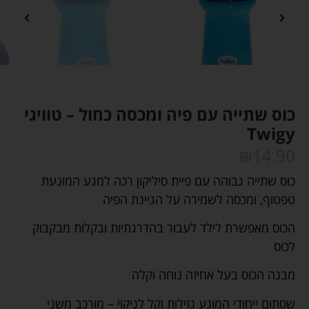
כוס שתייה עם פיה ומכסה כחול – טוויגי
Twigy
₪
14.90
כוס שתייה גבוהה עם פיית סיליקון רכה למגע המונעת
טפטוף, ומכסה לשמירה על הגיינת הפיה
הכוס מאפשרת לילד לעבור בהדרגתיות ובקלות מבקבוק
לכוס
מבנה הכוס בעל אחיזה נוחה וקלה
שסתום ייחודי המונע נזילות וקל לניקוי – מורכב משני