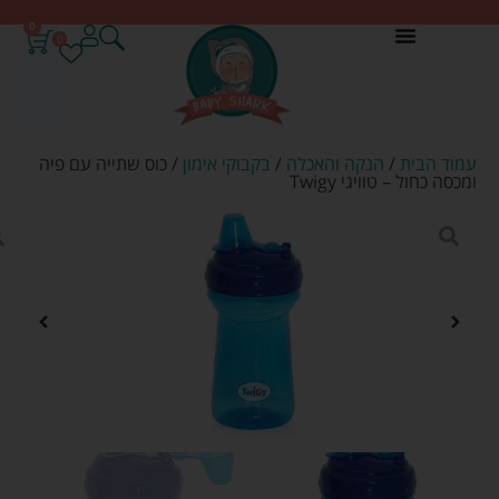
0
0
עמוד הבית
/
הנקה והאכלה
/
בקבוקי אימון
/ כוס שתייה עם פיה
ומכסה כחול – טוויגי Twigy