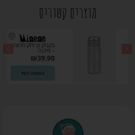
מוצרים קשורים
בקבוק גן ירוק מרווה
– מיננה
₪
39.90
הוספה לסל