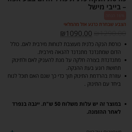
– בייבי מישל
16% הנחה
הצבע שבחרת כרגע אזל מהמלאי
₪
1090.00
₪
1290.00
כורסת הנקה כלנית מעוצבת לנוחות מירבית לאם. כולל
הדום שמתנדנד מתנדנד להנאה מירבית.
מתנדנדת בצורה חלקה על מנת להעניק לאם ולתינוק
תחושת רוגע בעת ההנקה.
עוזרת בהרדמת התינוק תוך כדי כך שגם האם תוכל לנוח
ביחד עם התינוק .
במוצר זה יש עלות משלוח 50 ש"ח. ייגבה בנפרד
לאחר ההזמנה.
מאפיינים עיקריים