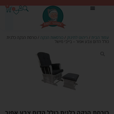
0
0
עמוד הבית
/
ריהוט לתינוק
/
כורסאות הנקה
/ כורסת הנקה כלנית
כולל הדום צבע אפור – בייבי מישל
כורסת הנקה כלנית כולל הדום צבע אפור