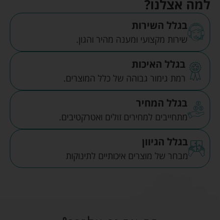
למה אצלנו?
בגלל השירות
שירות מקצועי ומענה מהיר והגון.
בגלל האיכות
רמת גימור גבוהה של כלל המוצרים.
בגלל המחיר
מתחייבים למחירים זולים ואטרקטיבים.
בגלל הגיוון
מבחר של מוצרים איכותיים לתינוקות