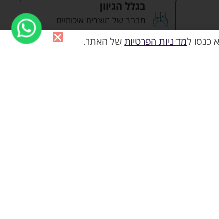
בגלל הגיוון
מבחר של מוצרים איכותיים
לתינוקות
 כנסו ל
מדיניות הפרטיות
של האתר.
לסל