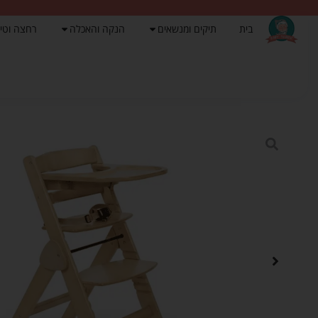
בית
תיקים ומנשאים
הנקה והאכלה
רחצה וטי