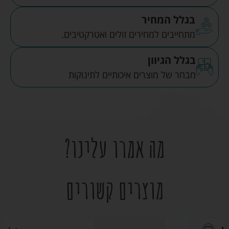
בגלל המחיר
מתחייבים למחירים זולים ואטרקטיבים.
בגלל הגיוון
מבחר של מוצרים איכותיים לתינוקות
מה אמרו עלינו?
מוצרים קשורים