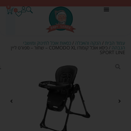
0
0
עמוד הבית
/
הנקה והאכלה
/
כסאות אוכל לתינוק ומושבי
הגבהה
/ כיסא אוכל קומודו COMODO XL – שחור – ספורט ליין
SPORT LINE