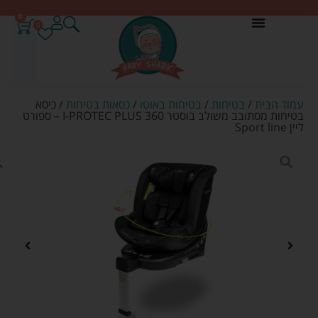
0
0
עמוד הבית
/
בטיחות
/
בטיחות באוטו
/
כסאות בטיחות
/ כיסא
בטיחות מסתובב משולב בוסטר I-PROTEC PLUS 360 – ספורט
ליין Sport line