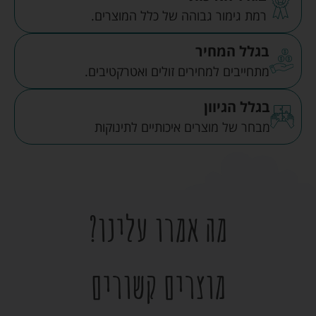
רמת גימור גבוהה של כלל המוצרים.
בגלל המחיר
מתחייבים למחירים זולים ואטרקטיבים.
בגלל הגיוון
מבחר של מוצרים איכותיים לתינוקות
מה אמרו עלינו?
מוצרים קשורים