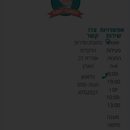
אפשרויות
צרו
שירות
קשר
שעות
כתובת:
שדרות
פעילות
הדקלים
החנות:
אזה''ת לב
א-ה
הארץ
9:00-
פלאפון
19:00
חנות:
050-
יום ו
4702021
10:00-
13:00
מענה
טלפוני