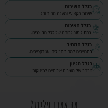
בגלל השירות
שירות מקצועי ומענה מהיר והגון.
בגלל האיכות
רמת גימור גבוהה של כלל המוצרים.
בגלל המחיר
מתחייבים למחירים זולים ואטרקטיבים.
בגלל הגיוון
מבחר של מוצרים איכותיים לתינוקות
מה אמרו עלינו?