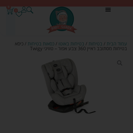
0
0
עמוד הבית
/
בטיחות
/
בטיחות באוטו
/
כסאות בטיחות
/ כיסא
בטיחות מסתובב ראיין 360 צבע אפור – טוויגי Twigy