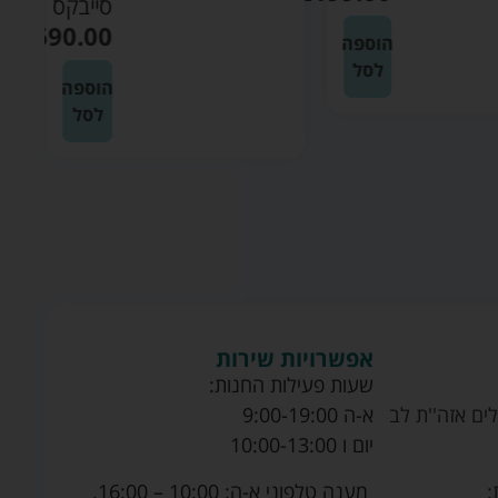
סייבקס
₪
1690.00
הוספה
לסל
הוספה
לסל
אפשרויות שירות
שעות פעילות החנות:
ים אזה''ת לב
א-ה 9:00-19:00
יום ו 10:00-13:00
מענה טלפוני א-ה: 10:00 – 16:00.
: