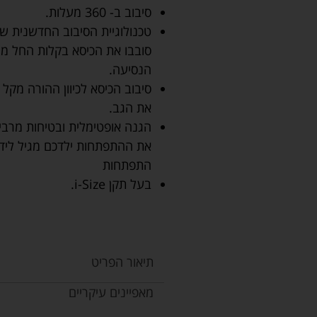
סיבוב ב- 360 מעלות.
טכנולוגיית הסיבוב החדשנית ש
סובבו את הכיסא בקלות החל ממצב
הנסיעה.
סיבוב הכיסא לכיוון ההורה מק
את הגב.
התפתחות
בעל תקן i-Size.
תיאור הפריט
מאפיינים עיקריים