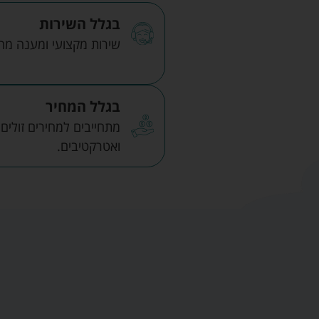
בגלל השירות
שירות מקצועי ומענה מהיר
בגלל המחיר
מתחייבים למחירים זולים
ואטרקטיבים.