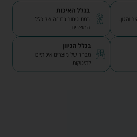
בגלל האיכות
 והגון.
רמת גימור גבוהה של כלל
המוצרים.
בגלל הגיוון
מבחר של מוצרים איכותיים
לתינוקות