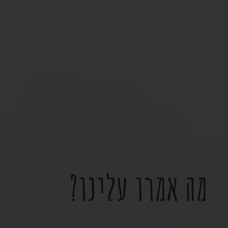
מה אמרו עלינו?