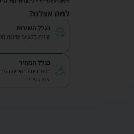
איסוף עצמי ללא עלות מרחוב הדקלים 22 אזה"ת לב הארץ ר
למה אצלנו?
בגלל השירות
שירות מקצועי ומענה מהיר
בגלל המחיר
מתחייבים למחירים זולים
ואטרקטיבים.