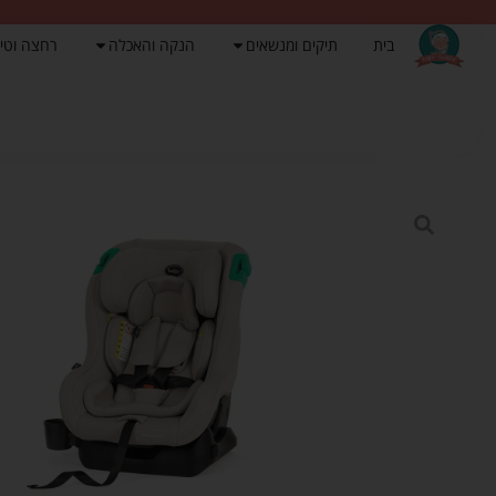
בית
תיקים ומנשאים
הנקה והאכלה
רחצה וטי