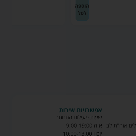
הוספה
הוספה
לסל
לסל
אפשרויות שירות
שעות פעילות החנות:
ים אזה''ת לב
א-ה 9:00-19:00
יום ו 10:00-13:00