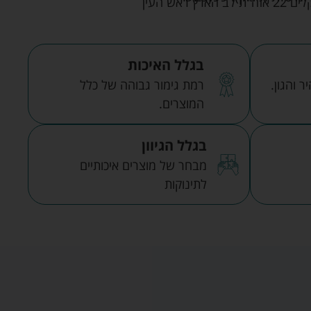
אש העין
בגלל האיכות
 והגון.
רמת גימור גבוהה של כלל
המוצרים.
בגלל הגיוון
מבחר של מוצרים איכותיים
לתינוקות