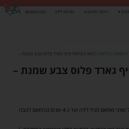
0
0
ונים
ריהוט לתינוק
חבילות לידה
מבצע/מציאון
כסאות בטיחות
/ כיסא בטיחות סייף גארד פלוס צבע שמנת –
יף גארד פלוס צבע שמנת –
כיסא הבטיחות סייפ גארד פלוס של טוויגי מותאם מגיל לידה ועד כ-4 שנים (בהתאם לגובה