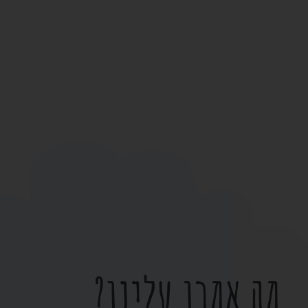
מה אמרו עלינו?