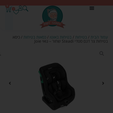
0
0
עמוד הבית
/
בטיחות
/
בטיחות באוטו
/
כסאות בטיחות
/ כיסא
בטיחות צר דגם סטדי Steadi שחור – גואי Joie