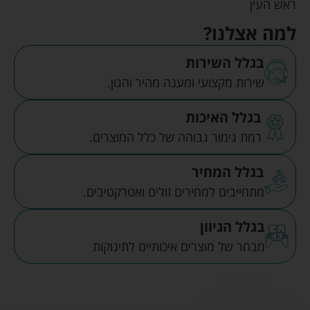
ראש העין
למה אצלנו?
בגלל השירות
שירות מקצועי ומענה מהיר והגון.
בגלל האיכות
רמת גימור גבוהה של כלל המוצרים.
בגלל המחיר
מתחייבים למחירים זולים ואטרקטיבים.
בגלל הגיוון
מבחר של מוצרים איכותיים לתינוקות