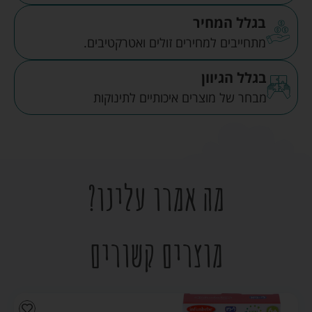
בגלל המחיר
מתחייבים למחירים זולים ואטרקטיבים.
בגלל הגיוון
מבחר של מוצרים איכותיים לתינוקות
מה אמרו עלינו?
מוצרים קשורים