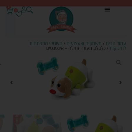
0
0
עמוד הבית
/
משחקים וצעצועים
/
משחקי התפתחות
לתינוקות
/ כלבלב מעודד זחילה – אינפנטינו