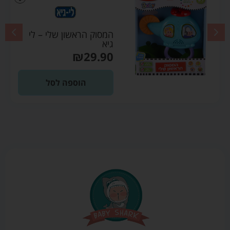
המסוק הראשון שלי – לי
גיא
₪
29.90
הוספה לסל