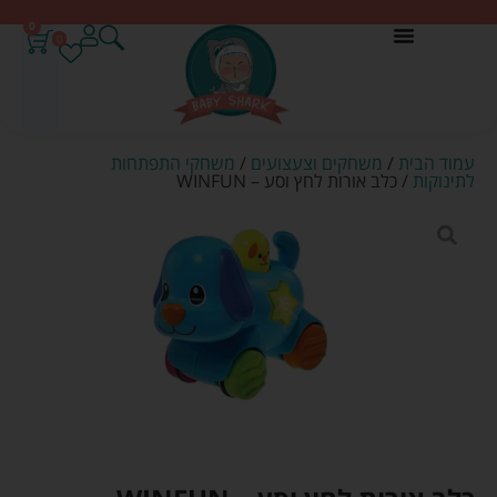
0
0
עמוד הבית
/
משחקים וצעצועים
/
משחקי התפתחות
לתינוקות
/ כלב אורות לחץ וסע – WINFUN