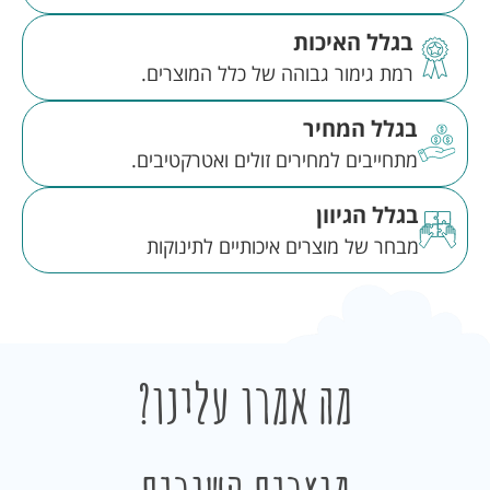
בגלל האיכות
רמת גימור גבוהה של כלל המוצרים.
בגלל המחיר
מתחייבים למחירים זולים ואטרקטיבים.
בגלל הגיוון
מבחר של מוצרים איכותיים לתינוקות
מה אמרו עלינו?