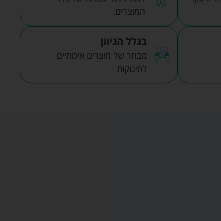
המוצרים.
בגלל הגיוון
מבחר של מוצרים איכותיים
לתינוקות