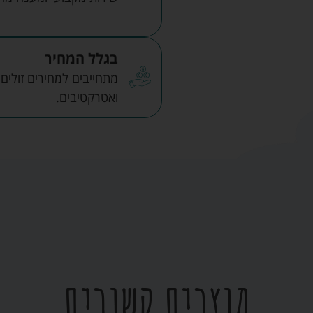
בגלל המחיר
מתחייבים למחירים זולים
ואטרקטיבים.
מוצרים קשורים