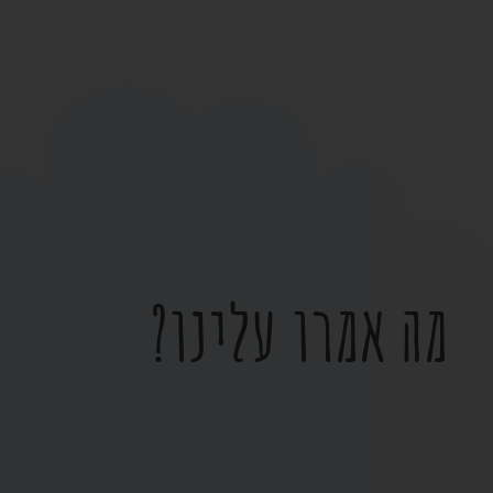
מה אמרו עלינו?