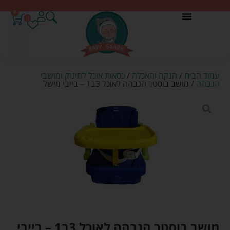
0
0
עמוד הבית
/
הנקה והאכלה
/
כסאות אוכל לתינוק ומושבי
הגבהה
/ מושב בוסטר הגבהה לאוכל 3ב1 – בייבי מישל
מושב בוסטר הגבהה לאוכל 3ב1 – בייבי