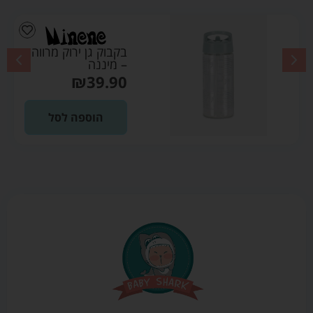
בקבוק גן ירוק מרווה
– מיננה
₪
39.90
הוספה לסל