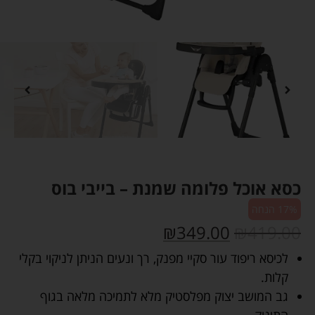
כסא אוכל פלומה שמנת – בייבי בוס
17% הנחה
₪
349.00
₪
419.00
לכיסא ריפוד עור סקיי מפנק, רך ונעים הניתן לניקוי בקלי
קלות.
גב המושב יצוק מפלסטיק מלא לתמיכה מלאה בגוף
התינוק.