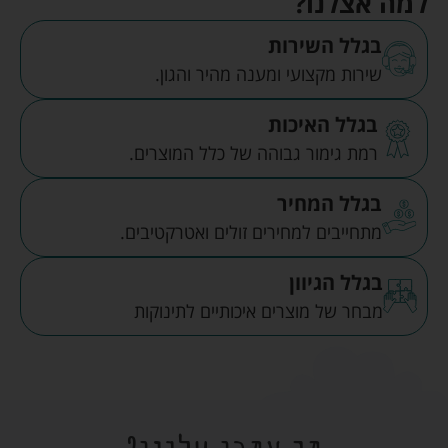
למה אצלנו?
בגלל השירות
שירות מקצועי ומענה מהיר והגון.
בגלל האיכות
רמת גימור גבוהה של כלל המוצרים.
בגלל המחיר
מתחייבים למחירים זולים ואטרקטיבים.
בגלל הגיוון
מבחר של מוצרים איכותיים לתינוקות