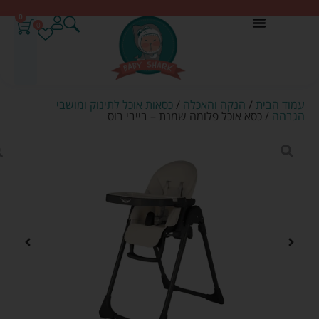
0
0
עמוד הבית
/
הנקה והאכלה
/
כסאות אוכל לתינוק ומושבי
הגבהה
/ כסא אוכל פלומה שמנת – בייבי בוס