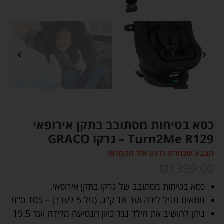
כסא בטיחות מסתובב בתקן אירופאי
Turn2Me R129 – גרקו GRACO
הצבע שבחרת כרגע אזל מהמלאי
₪
1399.00
כסא בטיחות מסתובב של גרקו בתקן אירופאי.
מתאים מגיל לידה ועד 18 ק"ג. (גיל 5 לערך) – 105 ס"מ
ניתן להושיב את הילד נגד כיוון הנסיעה מלידה ועד 19.5