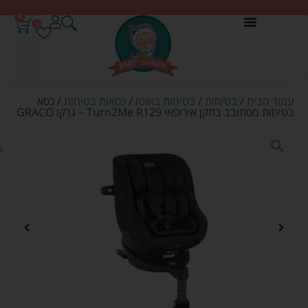
0
0
עמוד הבית
/
בטיחות
/
בטיחות באוטו
/
כסאות בטיחות
/ כסא
בטיחות מסתובב בתקן אירופאי Turn2Me R129 – גרקו GRACO