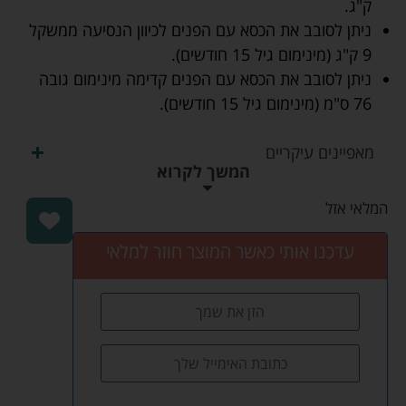
ק"ג.
ניתן לסובב את הכסא עם הפנים לכיוון הנסיעה ממשקל
9 ק"ג (מינימום גיל 15 חודשים).
ניתן לסובב את הכסא עם הפנים קדימה מינימום גובה
76 ס"מ (מינימום גיל 15 חודשים).
מאפיינים עיקריים
המשך לקרוא
המלאי אזל
עדכנו אותי כאשר המוצר חוזר למלאי