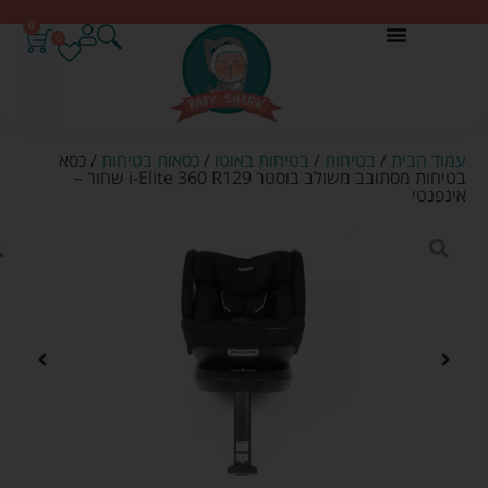
0
0
עמוד הבית
/
בטיחות
/
בטיחות באוטו
/
כסאות בטיחות
/ כסא
בטיחות מסתובב משולב בוסטר i-Elite 360 R129 שחור –
אינפנטי