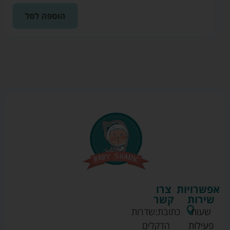
הוספה לסל
אפשרויות
צרו
שירות
קשר
שעות
כתובת:
שדרות
פעילות
הדקלים