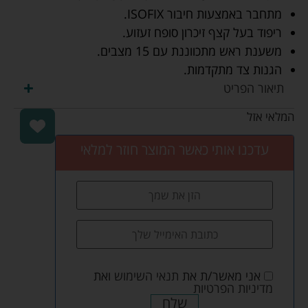
מתחבר באמצעות חיבור ISOFIX.
ריפוד בעל קצף זיכרון סופח זעזוע.
משענת ראש מתכווננת עם 15 מצבים.
הגנות צד מתקדמות.
תיאור הפריט
המלאי אזל
עדכנו אותי כאשר המוצר חוזר למלאי
אני מאשר/ת את
תנאי השימוש
ואת
מדיניות הפרטיות
שלח