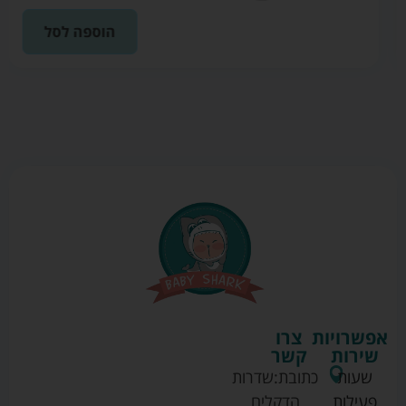
הוספה לסל
אפשרויות
צרו
שירות
קשר
שעות
כתובת:
שדרות
פעילות
הדקלים