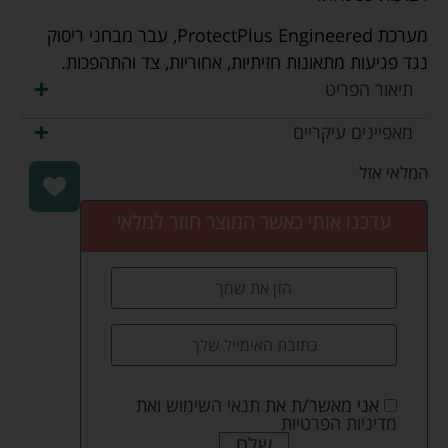
מערכת ProtectPlus Engineered, עבר מבחני ריסוק
נגד פגיעות מתאונות חזיתיות, אחוריות, צד והתהפכות.
תיאור הפריט
מאפיינים עיקריים
המלאי אזל
עדכנו אותי כאשר המוצר חוזר למלאי
אני מאשר/ת את
תנאי השימוש
ואת
מדיניות הפרטיות
שלח