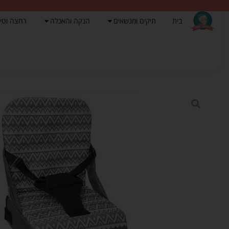
בית
תיקים ומנשאים
הנקה והאכלה
רחצה וטי