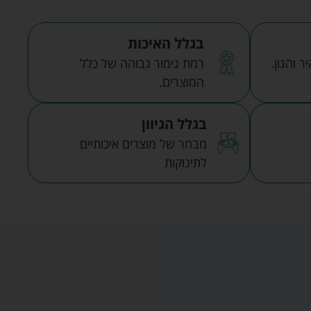
בגלל האיכות
 והגון.
רמת גימור גבוהה של כלל
המוצרים.
בגלל הגיוון
מבחר של מוצרים איכותיים
לתינוקות