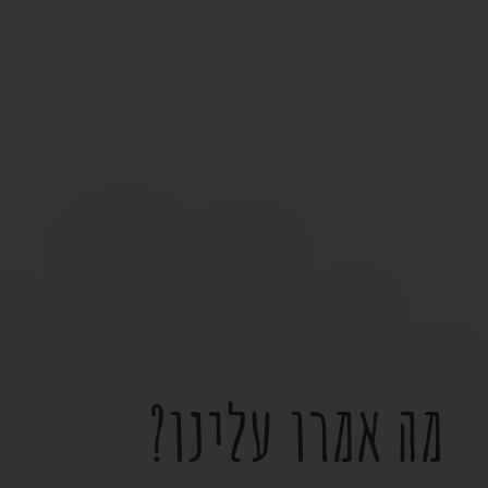
מה אמרו עלינו?