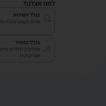
למה אצלנו?
בגלל השירות
שירות מקצועי ומענה מהיר
בגלל המחיר
מתחייבים למחירים זולים
ואטרקטיבים.