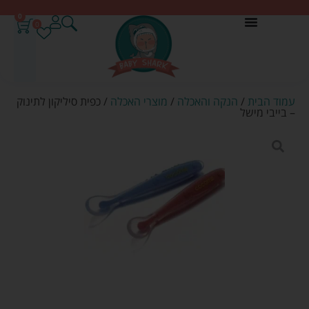
0
0
עמוד הבית
/
הנקה והאכלה
/
מוצרי האכלה
/ כפית סיליקון לתינוק
– בייבי מישל