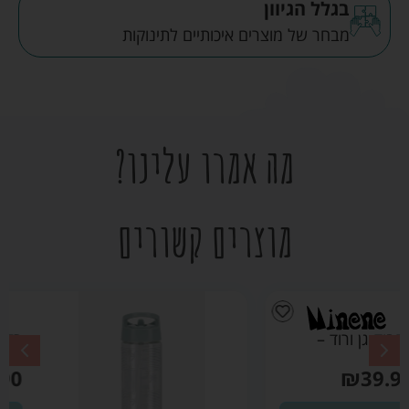
בגלל הגיוון
מבחר של מוצרים איכותיים לתינוקות
מה אמרו עלינו?
מוצרים קשורים
בקבוק גן ירוק מרווה
– מיננה
₪
39.90