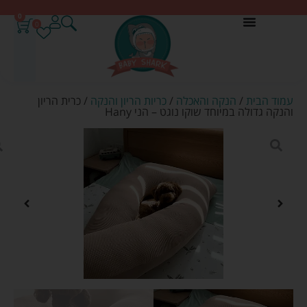
0
0
עמוד הבית
/
הנקה והאכלה
/
כריות הריון והנקה
/ כרית הריון
והנקה גדולה במיוחד שוקו נוגט – הני Hany