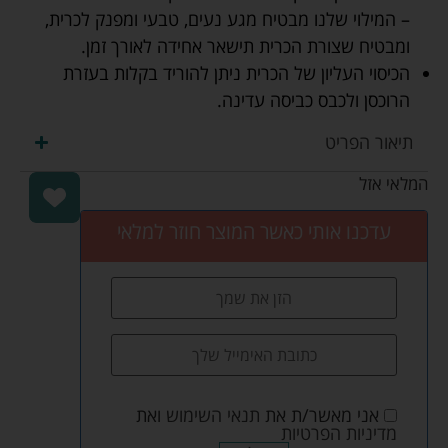
– המילוי שלנו מבטיח מגע נעים, טבעי ומפנק לכרית,
ומבטיח שצורת הכרית תישאר אחידה לאורך זמן.
הכיסוי העליון של הכרית ניתן להוריד בקלות בעזרת
הרוכסן ולכבס כביסה עדינה.
תיאור הפריט
המלאי אזל
עדכנו אותי כאשר המוצר חוזר למלאי
אני מאשר/ת את
תנאי השימוש
ואת
מדיניות הפרטיות