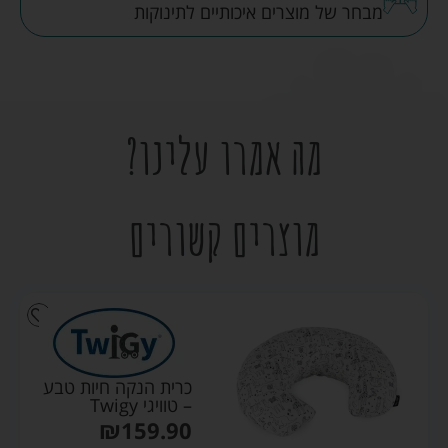
מבחר של מוצרים איכותיים לתינוקות
מה אמרו עלינו?
מוצרים קשורים
כרית הנקה חיות טבע
– טוויגי Twigy
₪
159.90