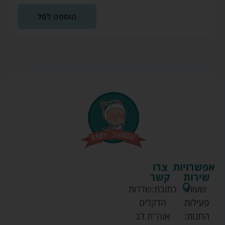
הוספה לסל
אפשרויות
צרו
שירות
קשר
שעות
כתובת:
שדרות
פעילות
הדקלים
החנות:
אזה''ת לב