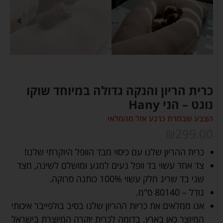
כרית הריון והנקה גדולה במיוחד שוקו
נוגט – הני Hany
הצבע שבחרת כרגע אזל מהמלאי
₪
299.00
כרית ההריון שלנו עם כיסוי מבד הוופל היוקרתי שלנו!
צד אחד עשוי בד וופל נעים למגע ומושלם לשינה, מצד
שני בד שריג חלק עשוי 100% כותנה סרוקה.
גודל – 80140 ס"מ.
אנו ממלאים את כריות ההריון שלנו בסיב בולפייבר איכותי
המיוצר כאן בארץ. בדומה לכרית יוקרה המיוצרת בישראל