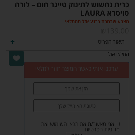
כרית נחשוש לתינוק טייגר חום – לורה
סויסרא LAURA
הצבע שבחרת כרגע אזל מהמלאי
₪
139.00
תיאור הפריט
המלאי אזל
עדכנו אותי כאשר המוצר חוזר למלאי
אני מאשר/ת את
תנאי השימוש
ואת
מדיניות הפרטיות