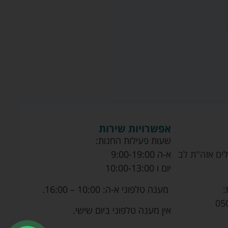
אפשרויות שירות
שעות פעילות החנות:
ים אזה''ת לב
א-ה 9:00-19:00
יום ו 10:00-13:00
מענה טלפוני א-ה: 10:00 – 16:00.
:
05
אין מענה טלפוני ביום שישי.