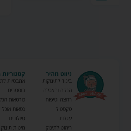
ניווט מהיר
קטגוריות 
ביגוד לתינוקות
אמבטיות לתי
הנקה והאכלה
בוסטרים
רחצה וטיפוח
כורסאות הנק
טקסטיל
כסאות אוכל ל
עגלות
טיולונים
ריהוט לתינוק
מיטות תינוק