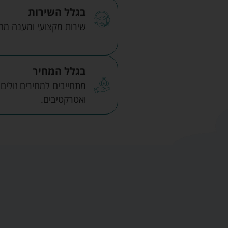
בגלל השירות
שירות מקצועי ומענה מהיר
בגלל המחיר
מתחייבים למחירים זולים
ואטרקטיבים.