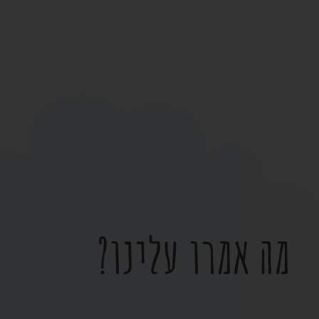
מה אמרו עלינו?