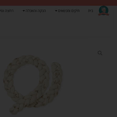
בית
תיקים ומנשאים
הנקה והאכלה
רחצה וטי