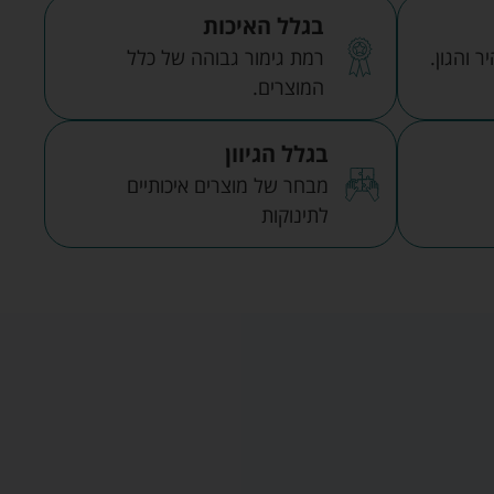
בגלל האיכות
 והגון.
רמת גימור גבוהה של כלל
המוצרים.
בגלל הגיוון
מבחר של מוצרים איכותיים
לתינוקות