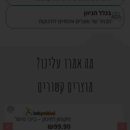
בגלל הגיוון
מבחר של מוצרים איכותיים לתינוקות
מה אמרו עלינו?
מוצרים קשורים
מיקומון לתינוק – בייבי מישל
₪
99.90