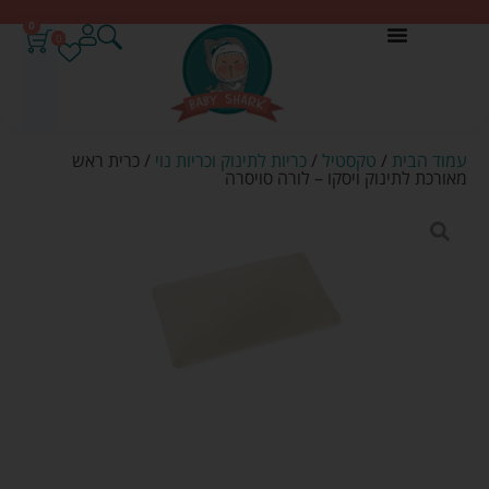
0
0
עמוד הבית
/
טקסטיל
/
כריות לתינוק וכריות נוי
/ כרית ראש
מאורכת לתינוק ויסקו – לורה סויסרה