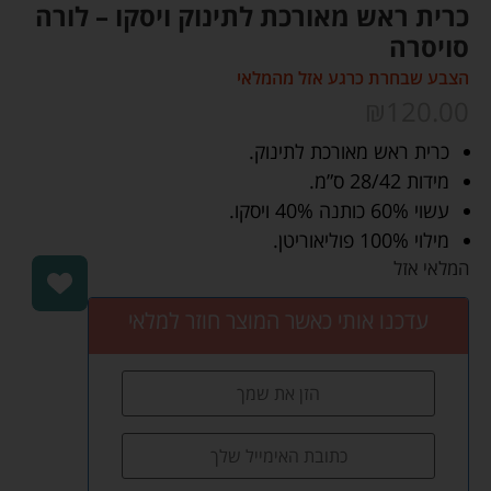
כרית ראש מאורכת לתינוק ויסקו – לורה
סויסרה
הצבע שבחרת כרגע אזל מהמלאי
₪
120.00
כרית ראש מאורכת לתינוק.
מידות 28/42 ס”מ.
עשוי 60% כותנה 40% ויסקו.
מילוי 100% פוליאוריטן.
המלאי אזל
עדכנו אותי כאשר המוצר חוזר למלאי