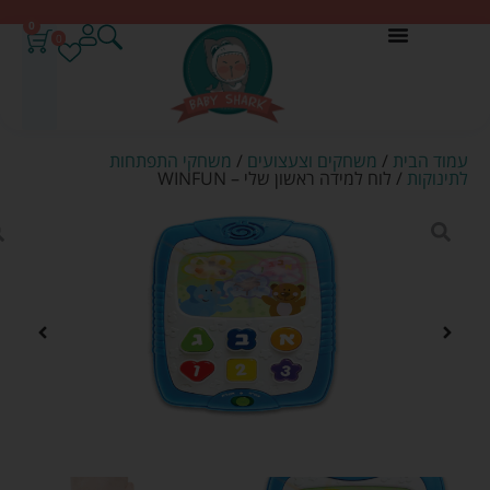
0
0
עמוד הבית
/
משחקים וצעצועים
/
משחקי התפתחות
לתינוקות
/ לוח למידה ראשון שלי – WINFUN