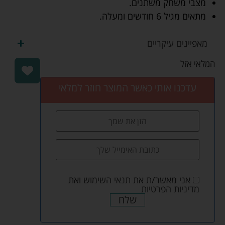
מצבי משחק משתנים.
מתאים מגיל 6 חודשים ומעלה.
מאפיינים עיקריים
המלאי אזל
עדכנו אותי כאשר המוצר חוזר למלאי
אני מאשר/ת את
תנאי השימוש
ואת
מדיניות הפרטיות
שלח