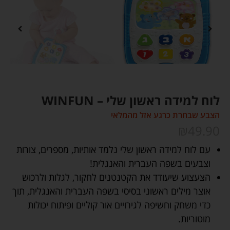
לוח למידה ראשון שלי – WINFUN
הצבע שבחרת כרגע אזל מהמלאי
₪
49.90
עם לוח למידה ראשון שלי נלמד אותיות, מספרים, צורות
וצבעים בשפה העברית והאנגלית!
הצעצוע שיעודד את הקטנטנים לחקור, לגלות ולרכוש
אוצר מילים ראשוני בסיסי בשפה העברית והאנגלית, תוך
כדי משחק וחשיפה לגירויים אור קוליים ופיתוח יכולות
מוטוריות.