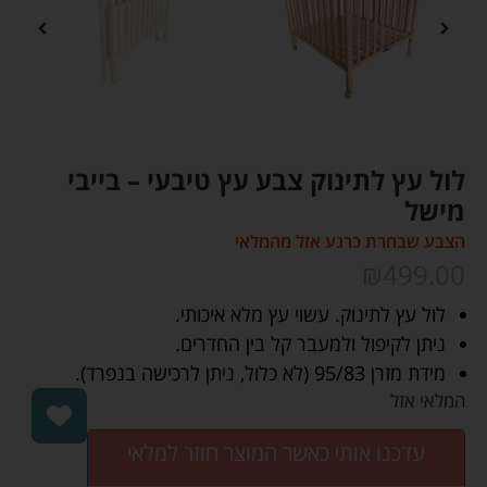
לול עץ לתינוק צבע עץ טיבעי – בייבי
מישל
הצבע שבחרת כרגע אזל מהמלאי
₪
499.00
לול עץ לתינוק. עשוי עץ מלא איכותי.
ניתן לקיפול ולמעבר קל בין החדרים.
מידת מזרן 95/83 (לא כלול, ניתן לרכישה בנפרד).
המלאי אזל
עדכנו אותי כאשר המוצר חוזר למלאי