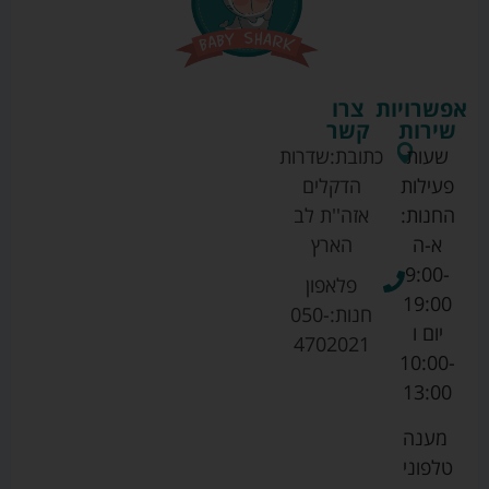
אפשרויות
צרו
שירות
קשר
שעות
כתובת:
שדרות
פעילות
הדקלים
החנות:
אזה''ת לב
א-ה
הארץ
9:00-
פלאפון
19:00
חנות:
050-
יום ו
4702021
10:00-
13:00
מענה
טלפוני