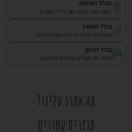
בגלל האיכות
רמת גימור גבוהה של כלל המוצרים.
בגלל המחיר
מתחייבים למחירים זולים ואטרקטיבים.
בגלל הגיוון
מבחר של מוצרים איכותיים לתינוקות
מה אמרו עלינו?
מוצרים קשורים