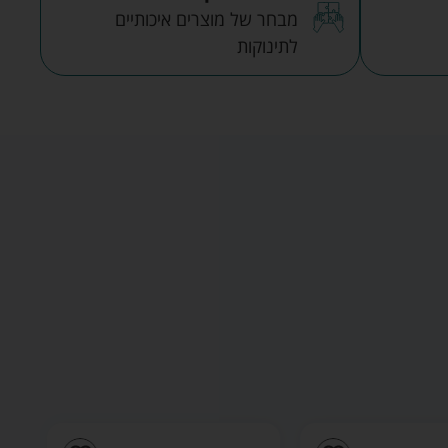
מבחר של מוצרים איכותיים
לתינוקות