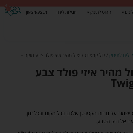
0
0
ונים
ריהוט לתינוק
חבילות לידה
מבצע/מציאון
לולים לתינוק
/ לול קמפינג קיפול מהיר איזי פולד צבע מוקה –
ל מהיר איזי פולד צבע
 ישמור על נוחות הקטנטן שלכם בכל מקום ובכל זמן,
אה אל חיק הטבע.