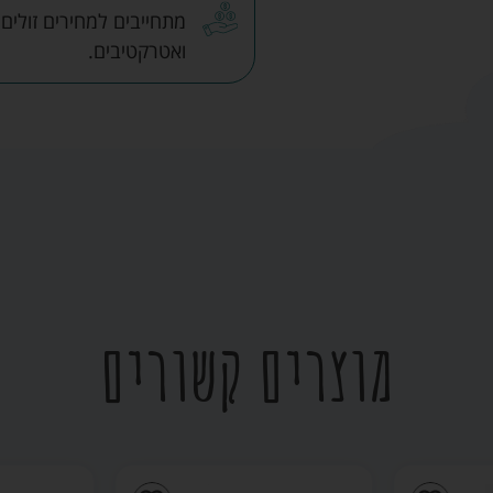
מתחייבים למחירים זולים
ואטרקטיבים.
מוצרים קשורים