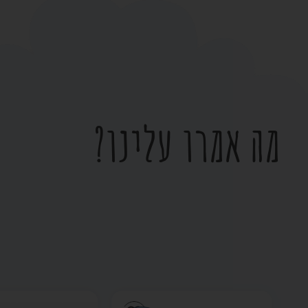
מה אמרו עלינו?