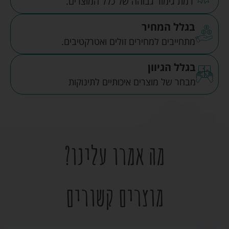
רמת גימור גבוהה של כלל המוצרים.
בגלל המחיר
מתחייבים למחירים זולים ואטרקטיבים.
בגלל הגיוון
מבחר של מוצרים איכותיים לתינוקות
מה אמרו עלינו?
מוצרים קשורים