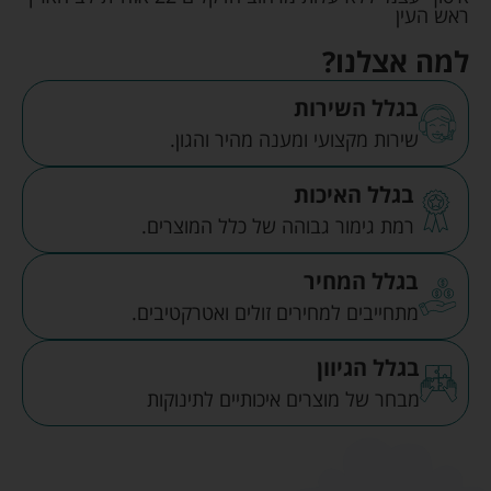
ראש העין
למה אצלנו?
בגלל השירות
שירות מקצועי ומענה מהיר והגון.
בגלל האיכות
רמת גימור גבוהה של כלל המוצרים.
בגלל המחיר
מתחייבים למחירים זולים ואטרקטיבים.
בגלל הגיוון
מבחר של מוצרים איכותיים לתינוקות