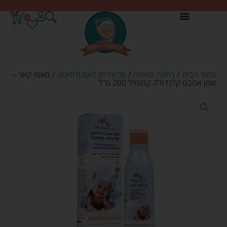
0
0
עמוד הבית
/
רחצה וטיפוח
/
תכשירים לאם ולתינוק
/ מאמי קאר –
שמן אמבט קלנדולה קמומיל 200 מ"ל