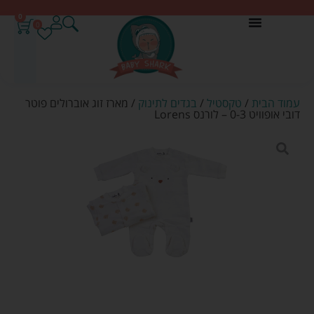
0
0
עמוד הבית
/
טקסטיל
/
בגדים לתינוק
/ מארז זוג אוברולים פוטר
דובי אופוויט 0-3 – לורנס Lorens