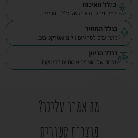
בגלל האיכות
רמת גימור גבוהה של כלל המוצרים.
בגלל המחיר
מתחייבים למחירים זולים ואטרקטיבים.
בגלל הגיוון
מבחר של מוצרים איכותיים לתינוקות
מה אמרו עלינו?
מוצרים קשורים