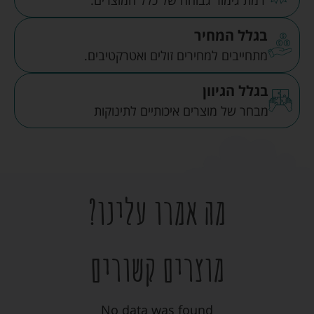
רמת גימור גבוהה של כלל המוצרים.
בגלל המחיר
מתחייבים למחירים זולים ואטרקטיבים.
בגלל הגיוון
מבחר של מוצרים איכותיים לתינוקות
מה אמרו עלינו?
מוצרים קשורים
No data was found