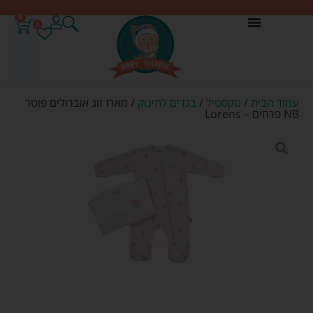
0
0
עמוד הבית
/
טקסטיל
/
בגדים לתינוק
/ מארז זוג אוברולים פוטר
NB פרחים – Lorens