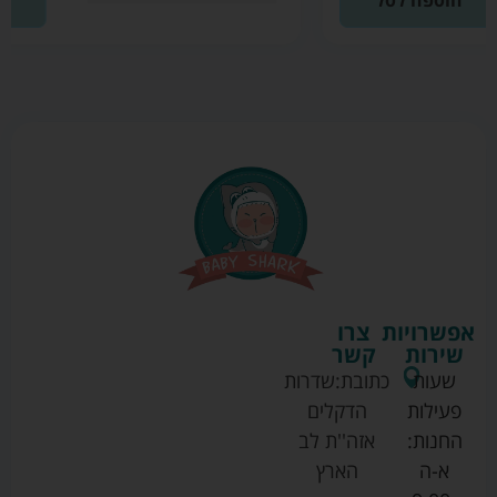
הוספה לסל
אפשרויות
צרו
שירות
קשר
שעות
כתובת:
שדרות
פעילות
הדקלים
החנות:
אזה''ת לב
א-ה
הארץ