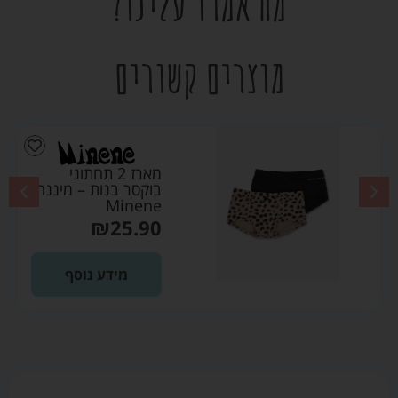
מה אמרו עלינו?
מוצרים קשורים
מארז 2 תחתוני
בוקסר בנות – מיננה
Minene
₪
25.90
מידע נוסף