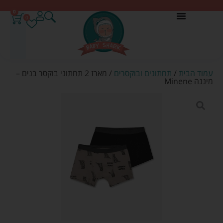
0
0
עמוד הבית
/
תחתונים ובוקסרים
/ מארז 2 תחתוני בוקסר בנים –
מיננה Minene