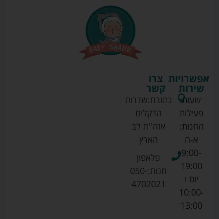
אפשרויות
צרו
שירות
קשר
שעות
כתובת:
שדרות
פעילות
הדקלים
החנות:
אזה''ת לב
א-ה
הארץ
9:00-
פלאפון
19:00
חנות:
050-
יום ו
4702021
10:00-
13:00