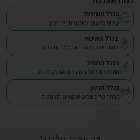
למה אצלנו?
בגלל השירות
שירות מקצועי ומענה מהיר והגון.
בגלל האיכות
רמת גימור גבוהה של כלל המוצרים.
בגלל המחיר
מתחייבים למחירים זולים ואטרקטיבים.
בגלל הגיוון
מבחר של מוצרים איכותיים לתינוקות