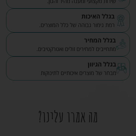
שירות מקצועי ומענה מהיר והגון.
בגלל האיכות
רמת גימור גבוהה של כלל המוצרים.
בגלל המחיר
מתחייבים למחירים זולים ואטרקטיבים.
בגלל הגיוון
מבחר של מוצרים איכותיים לתינוקות
מה אמרו עלינו?