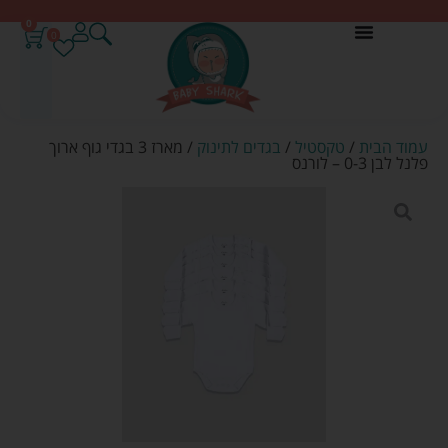
0
0
עמוד הבית
/
טקסטיל
/
בגדים לתינוק
/ מארז 3 בגדי גוף ארוך
פלנל לבן 0-3 – לורנס