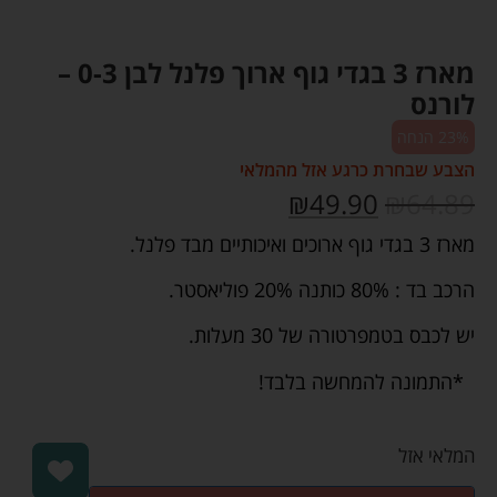
מארז 3 בגדי גוף ארוך פלנל לבן 0-3 –
לורנס
23% הנחה
הצבע שבחרת כרגע אזל מהמלאי
₪
49.90
₪
64.89
מארז 3 בגדי גוף ארוכים ואיכותיים מבד פלנל.
הרכב בד : 80% כותנה 20% פוליאסטר.
יש לכבס בטמפרטורה של 30 מעלות.
*התמונה להמחשה בלבד!
המלאי אזל