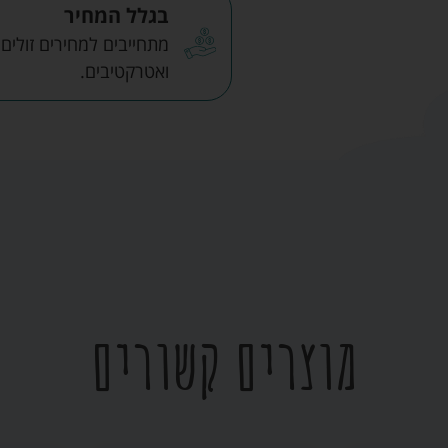
בגלל המחיר
מתחייבים למחירים זולים
ואטרקטיבים.
מוצרים קשורים