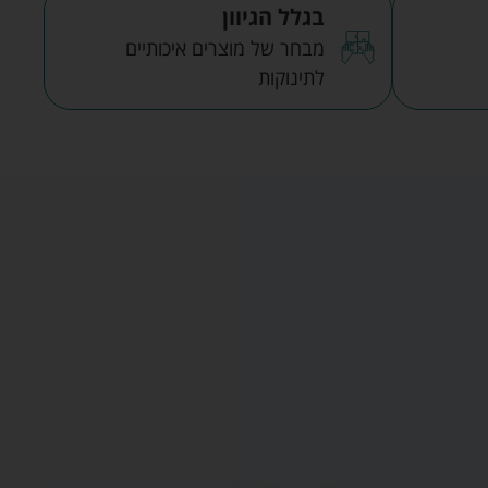
בגלל הגיוון
מבחר של מוצרים איכותיים
לתינוקות