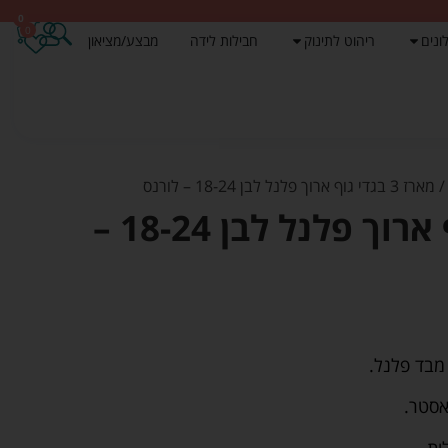
0
0
ונים
ריהוט לתינוק
חבילות לידה
מבצע/מציאון
מארז 3 בגדי גוף ארוך פלנל לבן 18-24 – לורנס
מארז 3 בגדי גוף ארוך פלנל לבן 18-24 –