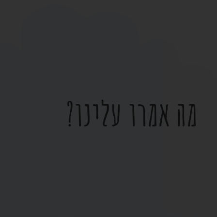
מה אמרו עלינו?