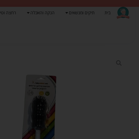
בית
תיקים ומנשאים
הנקה והאכלה
רחצה וטי