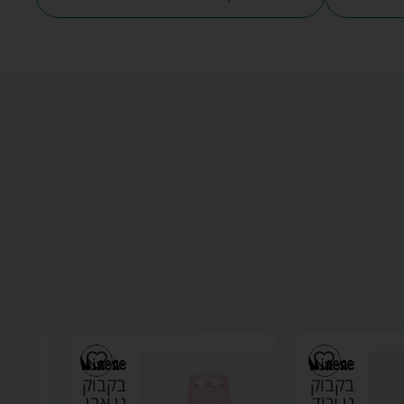
בקבוק
בקבוק
גן אבן
גן אבן