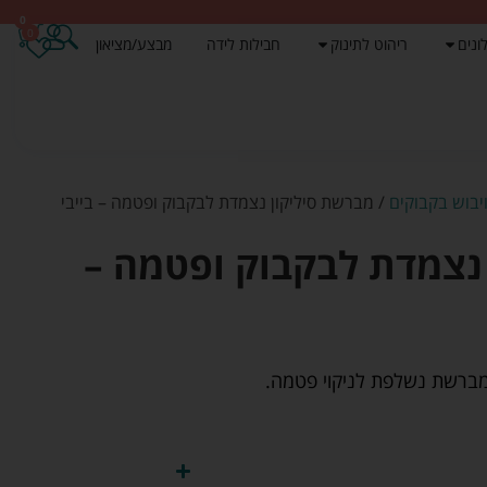
0
0
ונים
ריהוט לתינוק
חבילות לידה
מבצע/מציאון
ויבוש בקבוקים
/ מברשת סיליקון נצמדת לבקבוק ופטמה – בייבי
נצמדת לבקבוק ופטמה –
 מברשת נשלפת לניקוי פטמה.